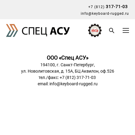
317-71-03
+7 (812)
info@keyboard-rugged.ru
ООО «Спец АСУ»
194100, г. Санкт-Петербург,
ул. Новолитовская, д. 15А, БЦ Аквилон, оф.526
тел./факс: +7 (812) 317-71-03
email: info@keyboard-rugged.ru