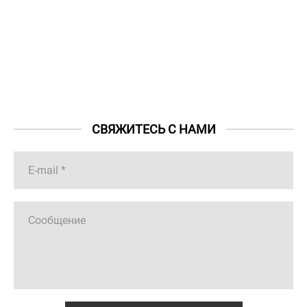
СВЯЖИТЕСЬ С НАМИ
E-mail *
Сообщение